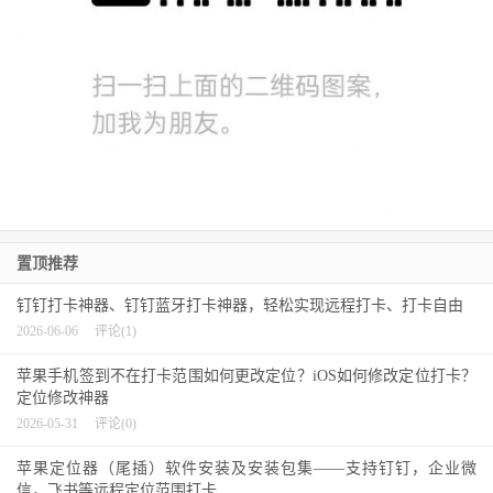
置顶推荐
钉钉打卡神器、钉钉蓝牙打卡神器，轻松实现远程打卡、打卡自由
2026-06-06
评论(1)
苹果手机签到不在打卡范围如何更改定位？iOS如何修改定位打卡？
定位修改神器
2026-05-31
评论(0)
苹果定位器（尾插）软件安装及安装包集——支持钉钉，企业微
信，飞书等远程定位范围打卡