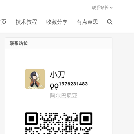
联系站长
首页
技术教程
收藏分享
有点意思
联系站长